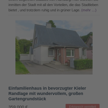
inmitten der Stadt mit all den Vorteilen, die das Stadtleben
bietet , und trotzdem ruhig und in grüner Lage.
(mehr …)
Einfamilienhaus in bevorzugter Kieler
Randlage mit wundervollem, großen
Gartengrundstück
359.000
€
Erfolgreich vermittelt