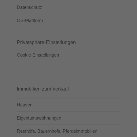
Datenschutz
OS-Plattform
Privatsphäre-Einstellungen
Cookie-Einstellungen
Immobilien zum Verkauf
Häuser
Eigentumswohnungen
Resthöfe, Bauernhöfe, Pferdeimmobilien