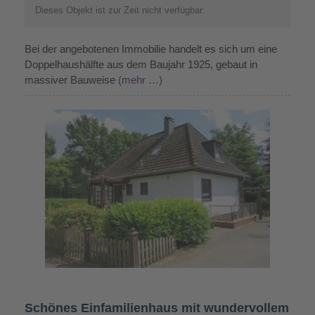
Dieses Objekt ist zur Zeit nicht verfügbar.
Bei der angebotenen Immobilie handelt es sich um eine
Doppelhaushälfte aus dem Baujahr 1925, gebaut in
massiver Bauweise
(mehr …)
Schönes Einfamilienhaus mit wundervollem