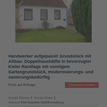
Handwerker aufgepasst! Grundstück mit
Altbau- Doppelhaushälfte in bevorzugter
Kieler Randlage mit sonnigem
Gartengrundstück, modernisierungs- und
sanierungsbedürftig
Preis auf Anfrage
Erfolgreich vermittelt
Anzahl Zimmer
3
Anzahl Bäder
1
Adresse
Kiel-Gaarden-Süd/Kronsburg