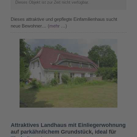
Dieses Objekt ist zur Zeit nicht verfügbar.
Dieses attraktive und gepflegte Einfamilienhaus sucht
neue Bewohner…
(mehr …)
Attraktives Landhaus mit Einliegerwohnung
auf parkähnlichem Grundstück, ideal für