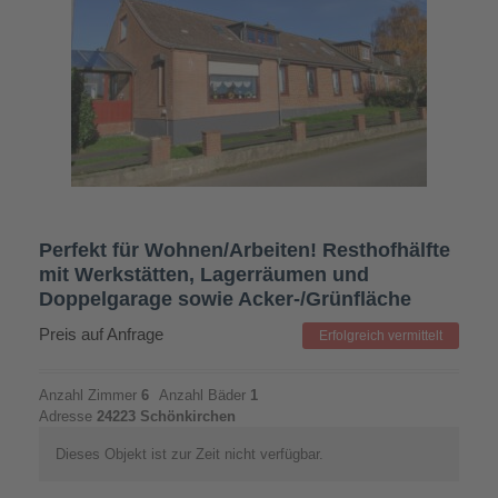
Perfekt für Wohnen/Arbeiten! Resthofhälfte
mit Werkstätten, Lagerräumen und
Doppelgarage sowie Acker-/Grünfläche
Preis auf Anfrage
Erfolgreich vermittelt
Anzahl Zimmer
6
Anzahl Bäder
1
Adresse
24223 Schönkirchen
Dieses Objekt ist zur Zeit nicht verfügbar.