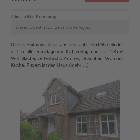
Adresse
Kiel-Kronsburg
Dieses Objekt ist zur Zeit nicht verfügbar.
Dieses Einfamilienhaus aus dem Jahr 1954/55 befindet
sich in toller Randlage von Kiel, verfügt über ca. 118 m²
Wohnfläche, verteilt auf 5 Zimmer, Duschbad, WC und
Küche. Zudem ist das Haus
(mehr …)