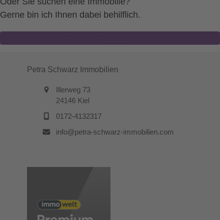
Oder Sie suchen eine Immobilie?
Gerne bin ich Ihnen dabei behilflich.
Jetzt Kontakt aufnehmen
Petra Schwarz Immobilien
Illerweg 73
24146 Kiel
0172-4132317
info@petra-schwarz-immobilien.com