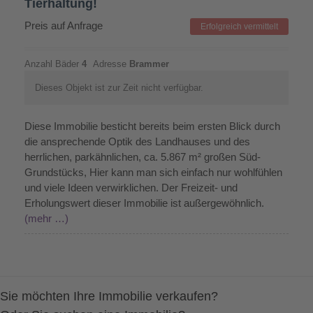
Tierhaltung!
Preis auf Anfrage
Erfolgreich vermittelt
Anzahl Bäder
4
Adresse
Brammer
Dieses Objekt ist zur Zeit nicht verfügbar.
Diese Immobilie besticht bereits beim ersten Blick durch
die ansprechende Optik des Landhauses und des
herrlichen, parkähnlichen, ca. 5.867 m² großen Süd-
Grundstücks, Hier kann man sich einfach nur wohlfühlen
und viele Ideen verwirklichen. Der Freizeit- und
Erholungswert dieser Immobilie ist außergewöhnlich.
(mehr …)
Sie möchten Ihre Immobilie verkaufen?