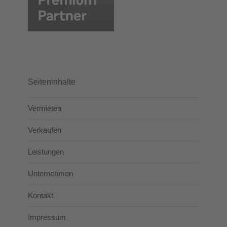
Seiteninhalte
Vermieten
Verkaufen
Leistungen
Unternehmen
Kontakt
Impressum