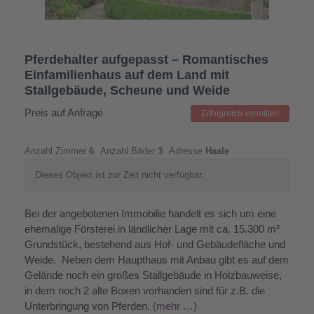
Pferdehalter aufgepasst – Romantisches
Einfamilienhaus auf dem Land mit
Stallgebäude, Scheune und Weide
Preis auf Anfrage
Erfolgreich vermittelt
Anzahl Zimmer
6
Anzahl Bäder
3
Adresse
Haale
Dieses Objekt ist zur Zeit nicht verfügbar.
Bei der angebotenen Immobilie handelt es sich um eine
ehemalige Försterei in ländlicher Lage mit ca. 15.300 m²
Grundstück, bestehend aus Hof- und Gebäudefläche und
Weide. Neben dem Haupthaus mit Anbau gibt es auf dem
Gelände noch ein großes Stallgebäude in Holzbauweise,
in dem noch 2 alte Boxen vorhanden sind für z.B. die
Unterbringung von Pferden.
(mehr …)