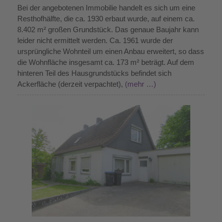
Bei der angebotenen Immobilie handelt es sich um eine
Resthofhälfte, die ca. 1930 erbaut wurde, auf einem ca.
8.402 m² großen Grundstück. Das genaue Baujahr kann
leider nicht ermittelt werden. Ca. 1961 wurde der
ursprüngliche Wohnteil um einen Anbau erweitert, so dass
die Wohnfläche insgesamt ca. 173 m² beträgt. Auf dem
hinteren Teil des Hausgrundstücks befindet sich
Ackerfläche (derzeit verpachtet),
(mehr …)