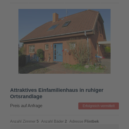
Attraktives Einfamilienhaus in ruhiger
Ortsrandlage
Preis auf Anfrage
Erfolgreich vermittelt
Anzahl Zimmer
5
Anzahl Bäder
2
Adresse
Flintbek