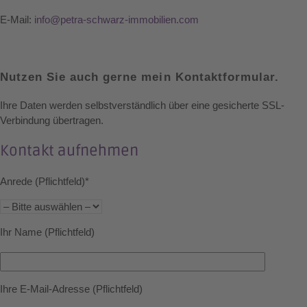
E-Mail:
info@petra-schwarz-immobilien.com
Nutzen Sie auch gerne mein Kontaktformular.
Ihre Daten werden selbstverständlich über eine gesicherte SSL-
Verbindung übertragen.
Kontakt aufnehmen
Anrede (Pflichtfeld)*
Ihr Name (Pflichtfeld)
Ihre E-Mail-Adresse (Pflichtfeld)