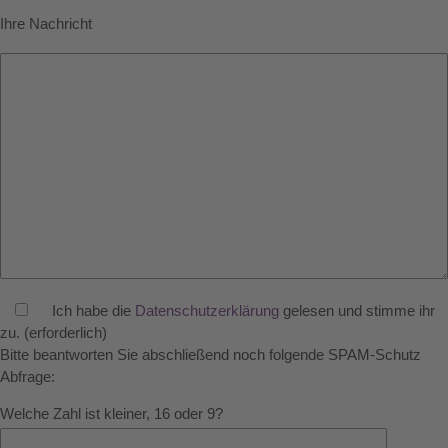
Ihre Nachricht
Ich habe die
Datenschutzerklärung
gelesen und stimme ihr
zu. (erforderlich)
Bitte beantworten Sie abschließend noch folgende SPAM-Schutz
Abfrage:
Welche Zahl ist kleiner, 16 oder 9?