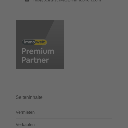
Seiteninhalte
Vermieten
Verkaufen