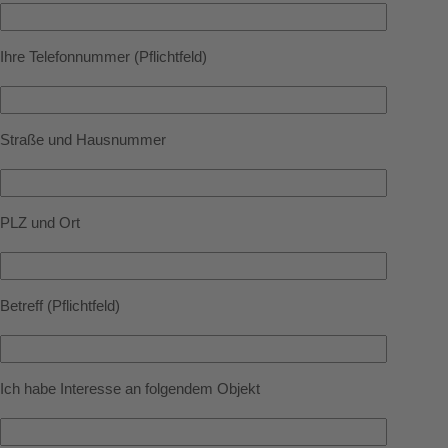
Ihre Telefonnummer (Pflichtfeld)
Straße und Hausnummer
PLZ und Ort
Betreff (Pflichtfeld)
Ich habe Interesse an folgendem Objekt