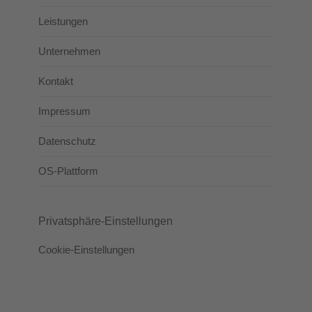
Leistungen
Unternehmen
Kontakt
Impressum
Datenschutz
OS-Plattform
Privatsphäre-Einstellungen
Cookie-Einstellungen