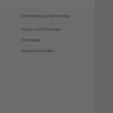
Immobilien zur Vermietung
Häuser und Wohnungen
Reitanlagen
Gewerbeimmobilien