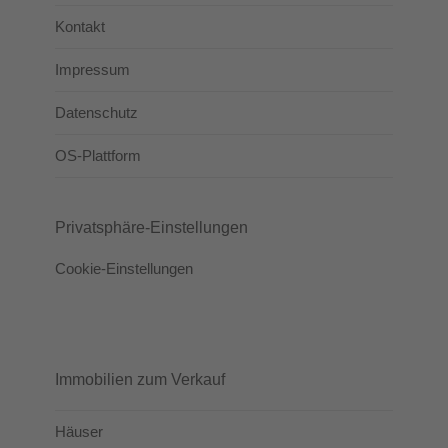
Kontakt
Impressum
Datenschutz
OS-Plattform
Privatsphäre-Einstellungen
Cookie-Einstellungen
Immobilien zum Verkauf
Häuser