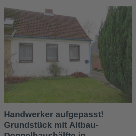
Handwerker aufgepasst!
Grundstück mit Altbau-
Doppelhaushälfte in