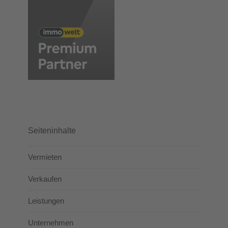
Seiteninhalte
Vermieten
Verkaufen
Leistungen
Unternehmen