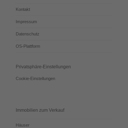
Kontakt
Impressum
Datenschutz
OS-Plattform
Privatsphäre-Einstellungen
Cookie-Einstellungen
Immobilien zum Verkauf
Häuser