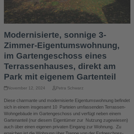
Modernisierte, sonnige 3-
Zimmer-Eigentumswohnung,
im Gartengeschoss eines
Terrassenhauses, direkt am
Park mit eigenem Gartenteil
November 12, 2024
Petra Schwarz
Diese charmante und modernisierte Eigentumswohnung befindet
sich in einem insgesamt 10 Parteien umfassenden Terrassen-
Wohngebäude im Gartengeschoss und verfügt neben einem
Gartenanteil (nur diesem Eigentümer zur Nutzung zugewiesen)
auch über einen eigenen privaten Eingang zur Wohnung. Zu
erreichen ist die Wohnung über Treppe von der Erdgeschoss-