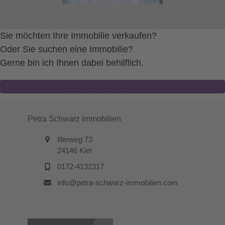
Sie möchten Ihre Immobilie verkaufen?
Oder Sie suchen eine Immobilie?
Gerne bin ich Ihnen dabei behilflich.
Jetzt Kontakt aufnehmen
Petra Schwarz Immobilien
Illerweg 73
24146 Kiel
0172-4132317
info@petra-schwarz-immobilien.com