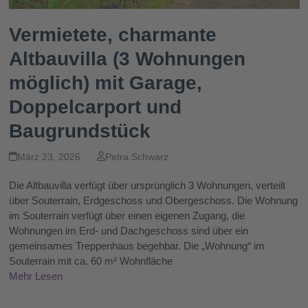
Vermietete, charmante
Altbauvilla (3 Wohnungen
möglich) mit Garage,
Doppelcarport und
Baugrundstück
März 23, 2026
Petra Schwarz
Die Altbauvilla verfügt über ursprünglich 3 Wohnungen, verteilt
über Souterrain, Erdgeschoss und Obergeschoss. Die Wohnung
im Souterrain verfügt über einen eigenen Zugang, die
Wohnungen im Erd- und Dachgeschoss sind über ein
gemeinsames Treppenhaus begehbar. Die „Wohnung“ im
Souterrain mit ca. 60 m² Wohnfläche
Mehr Lesen