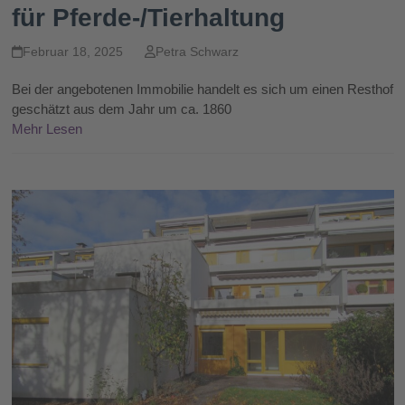
für Pferde-/Tierhaltung
Februar 18, 2025
Petra Schwarz
Bei der angebotenen Immobilie handelt es sich um einen Resthof
geschätzt aus dem Jahr um ca. 1860
Mehr Lesen