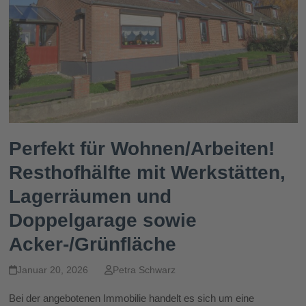
Perfekt für Wohnen/Arbeiten!
Resthofhälfte mit Werkstätten,
Lagerräumen und
Doppelgarage sowie
Acker-/Grünfläche
Januar 20, 2026
Petra Schwarz
Bei der angebotenen Immobilie handelt es sich um eine