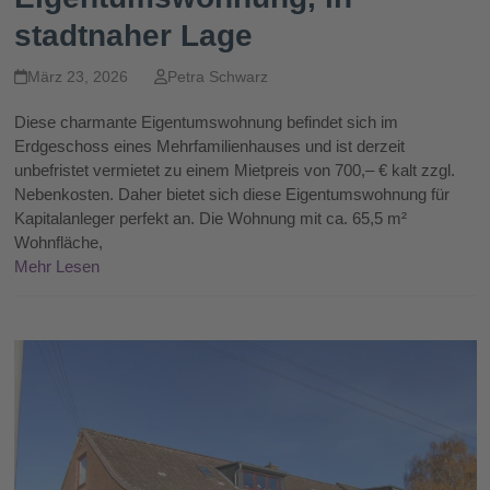
stadtnaher Lage
März 23, 2026
Petra Schwarz
Diese charmante Eigentumswohnung befindet sich im
Erdgeschoss eines Mehrfamilienhauses und ist derzeit
unbefristet vermietet zu einem Mietpreis von 700,– € kalt zzgl.
Nebenkosten. Daher bietet sich diese Eigentumswohnung für
Kapitalanleger perfekt an. Die Wohnung mit ca. 65,5 m²
Wohnfläche,
Mehr Lesen