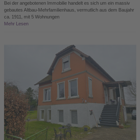
Bei der angebotenen Immobilie handelt es sich um ein massiv
gebautes Altbau-Mehrfamilienhaus, vermutlich aus dem Baujahr
ca. 1911, mit 5 Wohnungen
Mehr Lesen