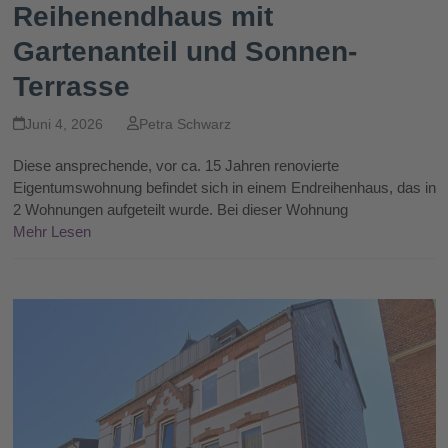
Reihenendhaus mit
Gartenanteil und Sonnen-
Terrasse
Juni 4, 2026
Petra Schwarz
Diese ansprechende, vor ca. 15 Jahren renovierte
Eigentumswohnung befindet sich in einem Endreihenhaus, das in
2 Wohnungen aufgeteilt wurde. Bei dieser Wohnung
Mehr Lesen