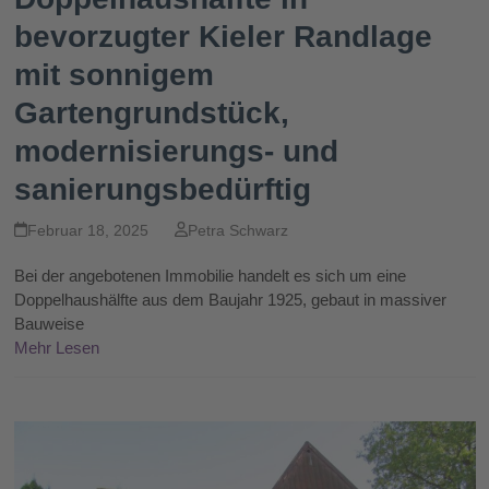
bevorzugter Kieler Randlage
mit sonnigem
Gartengrundstück,
modernisierungs- und
sanierungsbedürftig
Februar 18, 2025
Petra Schwarz
Bei der angebotenen Immobilie handelt es sich um eine
Doppelhaushälfte aus dem Baujahr 1925, gebaut in massiver
Bauweise
Mehr Lesen