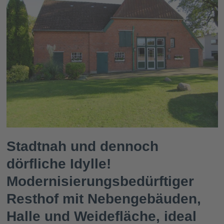
Stadtnah und dennoch
dörfliche Idylle!
Modernisierungsbedürftiger
Resthof mit Nebengebäuden,
Halle und Weidefläche, ideal