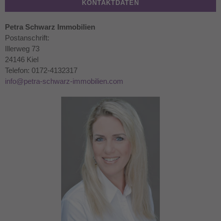
KONTAKTDATEN
Petra Schwarz Immobilien
Postanschrift:
Illerweg 73
24146 Kiel
Telefon: 0172-4132317
info@petra-schwarz-immobilien.com