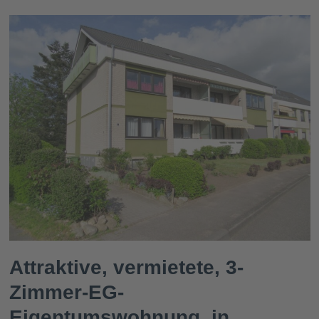
Attraktive, vermietete, 3-
Zimmer-EG-
Eigentumswohnung, in