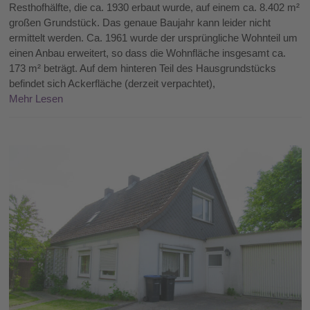
Resthofhälfte, die ca. 1930 erbaut wurde, auf einem ca. 8.402 m²
großen Grundstück. Das genaue Baujahr kann leider nicht
ermittelt werden. Ca. 1961 wurde der ursprüngliche Wohnteil um
einen Anbau erweitert, so dass die Wohnfläche insgesamt ca.
173 m² beträgt. Auf dem hinteren Teil des Hausgrundstücks
befindet sich Ackerfläche (derzeit verpachtet),
Mehr Lesen