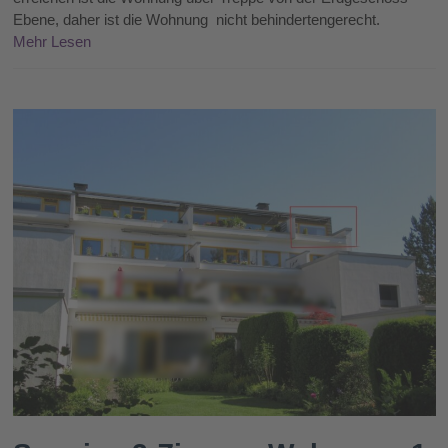
Ebene, daher ist die Wohnung nicht behindertengerecht.
Mehr Lesen