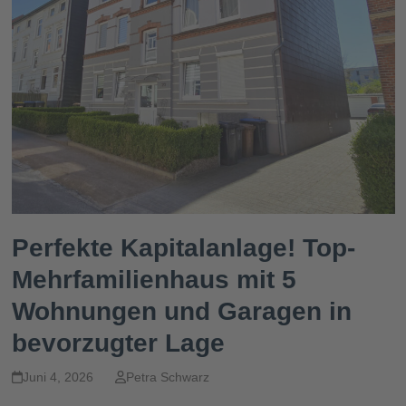
Perfekte Kapitalanlage! Top-
Mehrfamilienhaus mit 5
Wohnungen und Garagen in
bevorzugter Lage
Juni 4, 2026
Petra Schwarz