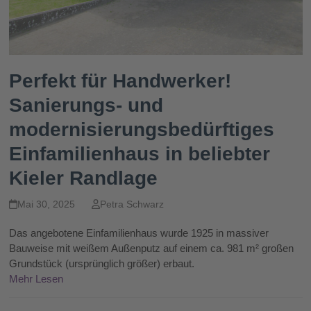
Perfekt für Handwerker!
Sanierungs- und
modernisierungsbedürftiges
Einfamilienhaus in beliebter
Kieler Randlage
Mai 30, 2025
Petra Schwarz
Das angebotene Einfamilienhaus wurde 1925 in massiver
Bauweise mit weißem Außenputz auf einem ca. 981 m² großen
Grundstück (ursprünglich größer) erbaut.
Mehr Lesen