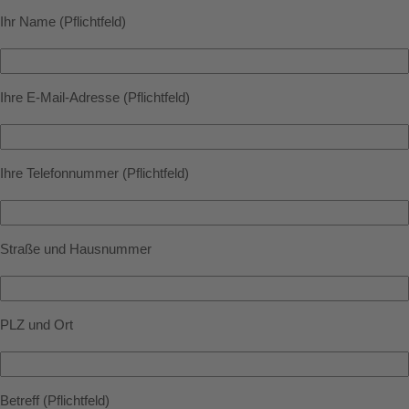
Ihr Name (Pflichtfeld)
Ihre E-Mail-Adresse (Pflichtfeld)
Ihre Telefonnummer (Pflichtfeld)
Straße und Hausnummer
PLZ und Ort
Betreff (Pflichtfeld)