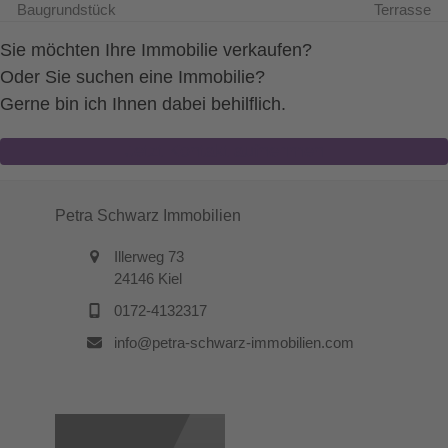
Baugrundstück
Terrasse
Sie möchten Ihre Immobilie verkaufen?
Oder Sie suchen eine Immobilie?
Gerne bin ich Ihnen dabei behilflich.
Jetzt Kontakt aufnehmen
Petra Schwarz Immobilien
Illerweg 73
24146 Kiel
0172-4132317
info@petra-schwarz-immobilien.com