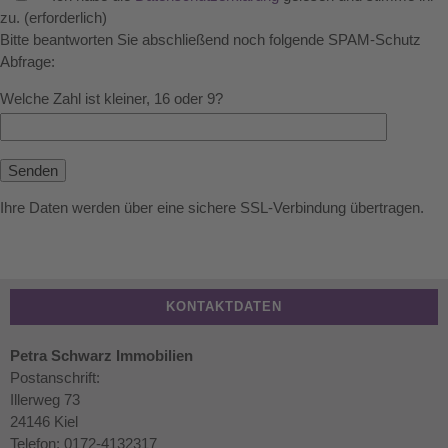
zu. (erforderlich)
Bitte beantworten Sie abschließend noch folgende SPAM-Schutz
Abfrage:
Welche Zahl ist kleiner, 16 oder 9?
Ihre Daten werden über eine sichere SSL-Verbindung übertragen.
KONTAKTDATEN
Petra Schwarz Immobilien
Postanschrift:
Illerweg 73
24146 Kiel
Telefon: 0172-4132317