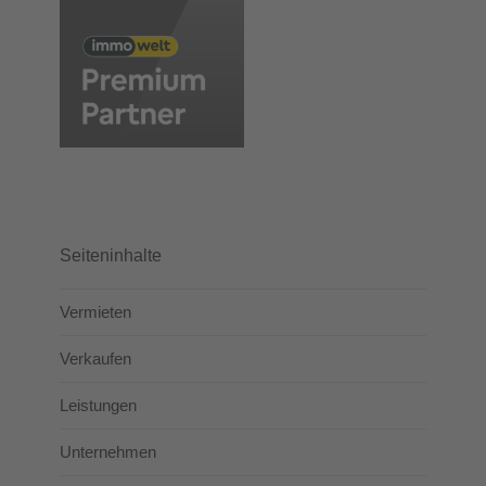
Seiteninhalte
Vermieten
Verkaufen
Leistungen
Unternehmen