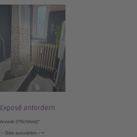
Exposé anfordern
Anrede (Pflichtfeld)*