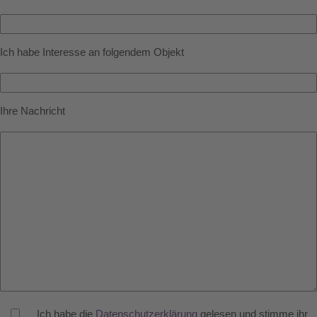
Ich habe Interesse an folgendem Objekt
Ihre Nachricht
Ich habe die
Datenschutzerklärung
gelesen und stimme ihr