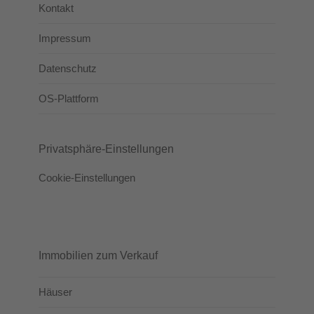
Kontakt
Impressum
Datenschutz
OS-Plattform
Privatsphäre-Einstellungen
Cookie-Einstellungen
Immobilien zum Verkauf
Häuser