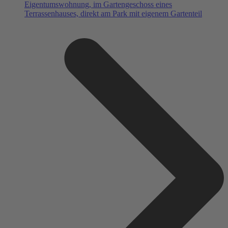
Eigentumswohnung, im Gartengeschoss eines
Terrassenhauses, direkt am Park mit eigenem Gartenteil