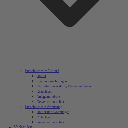
Immobilien zum Verkauf
Häuser
Eigentumswohnungen
Resthöfe, Bauernhöfe, Pferdeimmobilien
Reitanlagen
Anlageimmobilien
Gewerbeimmobilien
Immobilien zur Vermietung
Häuser und Wohnungen
Reitanlagen
Gewerbeimmobilien
Verkaufen