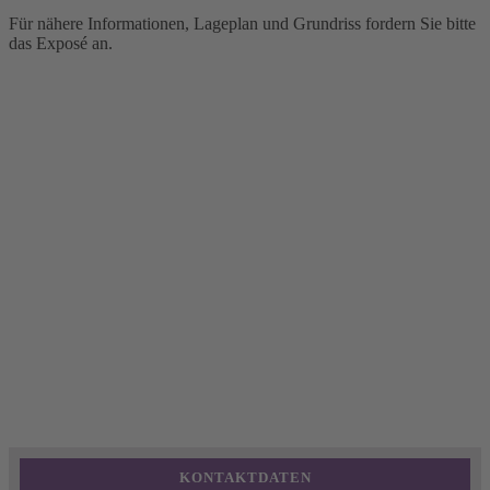
Für nähere Informationen, Lageplan und Grundriss fordern Sie bitte
das Exposé an.
KONTAKTDATEN