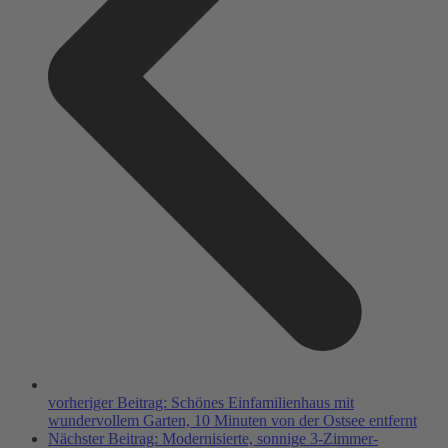
vorheriger Beitrag:
Schönes Einfamilienhaus mit
wundervollem Garten, 10 Minuten von der Ostsee entfernt
Nächster Beitrag:
Modernisierte, sonnige 3-Zimmer-