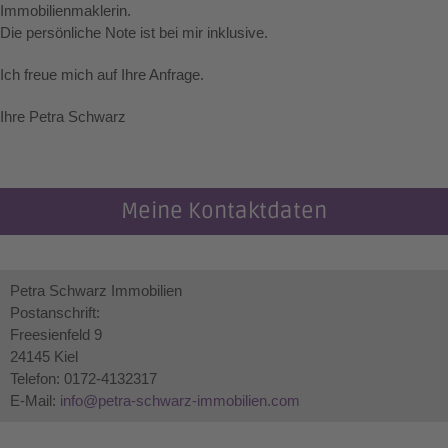
Immobilienmaklerin.
Die persönliche Note ist bei mir inklusive.
Ich freue mich auf Ihre Anfrage.
Ihre Petra Schwarz
Meine Kontaktdaten
Petra Schwarz Immobilien
Postanschrift:
Freesienfeld 9
24145 Kiel
Telefon: 0172-4132317
E-Mail:
info@petra-schwarz-immobilien.com