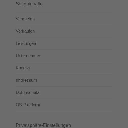
Seiteninhalte
Vermieten
Verkaufen
Leistungen
Unternehmen
Kontakt
Impressum
Datenschutz
OS-Plattform
Privatsphäre-Einstellungen