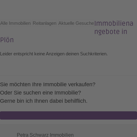
Immobiliena
Alle Immobilien
Reitanlagen
Aktuelle Gesuche
ngebote in
Plön
Leider entspricht keine Anzeigen deinen Suchkriterien.
Sie möchten Ihre Immobilie verkaufen?
Oder Sie suchen eine Immobilie?
Gerne bin ich Ihnen dabei behilflich.
Jetzt Kontakt aufnehmen
Petra Schwarz Immobilien