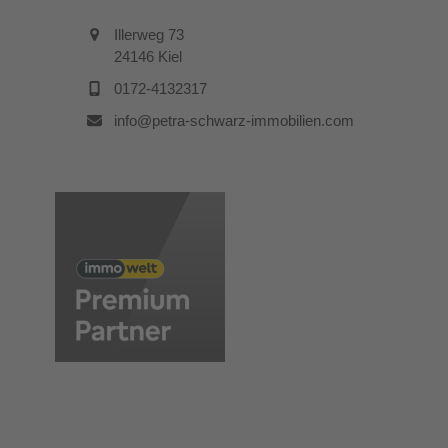
Illerweg 73
24146 Kiel
0172-4132317
info@petra-schwarz-immobilien.com